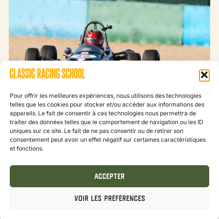
Pour offrir les meilleures expériences, nous utilisons des technologies
telles que les cookies pour stocker et/ou accéder aux informations des
appareils. Le fait de consentir à ces technologies nous permettra de
15 novembre 2023
Actualités
traiter des données telles que le comportement de navigation ou les ID
uniques sur ce site. Le fait de ne pas consentir ou de retirer son
consentement peut avoir un effet négatif sur certaines caractéristiques
et fonctions.
Yema et Classic Racing School : un partenariat de
prestige jusqu’en 2025
ACCEPTER
VOIR LES PRÉFÉRENCES