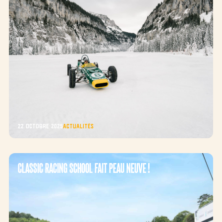
22 octobre 2025
Actualités
Classic Racing School fait peau neuve !