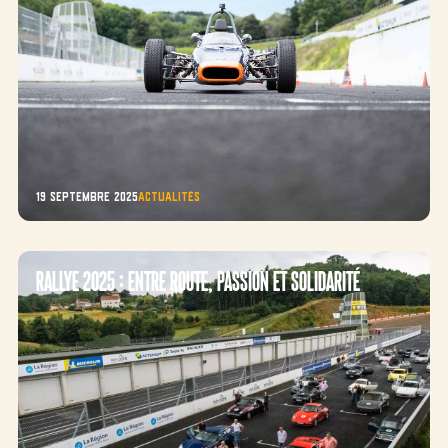
19 septembre 2025
Actualités
RALLYE 2025 : ENTRE ROUTE, PASSION ET SOLIDARITÉ