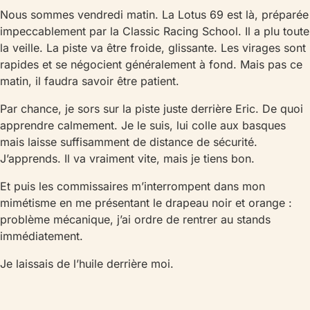
Nous sommes vendredi matin. La Lotus 69 est là, préparée
impeccablement par la Classic Racing School. Il a plu toute
la veille. La piste va être froide, glissante. Les virages sont
rapides et se négocient généralement à fond. Mais pas ce
matin, il faudra savoir être patient.
Par chance, je sors sur la piste juste derrière Eric. De quoi
apprendre calmement. Je le suis, lui colle aux basques
mais laisse suffisamment de distance de sécurité.
J’apprends. Il va vraiment vite, mais je tiens bon.
Et puis les commissaires m’interrompent dans mon
mimétisme en me présentant le drapeau noir et orange :
problème mécanique, j’ai ordre de rentrer au stands
immédiatement.
Je laissais de l’huile derrière moi.