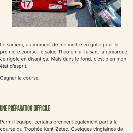
Le samedi, au moment de me mettre en grille pour la
première course, je salue Théo en lui faisant la remarque.
Je rigole en disant ça. Mais dans le fond, c’est bien mon
état d’esprit.
Gagner la course.
UNE PRÉPARATION DIFFICILE
Parmi l’équipe, certains prennent également part à la
course du Trophée Kent-Zetec. Quelques vingtaines de