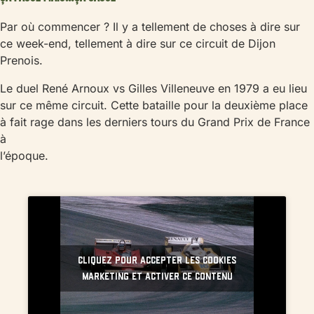
Par où commencer ? Il y a tellement de choses à dire sur
ce week-end, tellement à dire sur ce circuit de Dijon
Prenois.
Le duel René Arnoux vs Gilles Villeneuve en 1979 a eu lieu
sur ce même circuit. Cette bataille pour la deuxième place
à fait rage dans les derniers tours du Grand Prix de France
à
l’époque.
Cliquez pour accepter les cookies
marketing et activer ce contenu