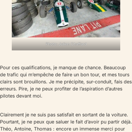
Photo: Julien Chaffard
Pour ces qualifications, je manque de chance. Beaucoup
de trafic qui m’empêche de faire un bon tour, et mes tours
clairs sont brouillons. Je me précipite, sur-conduit, fais des
erreurs. Pire, je ne peux profiter de l’aspiration d’autres
pilotes devant moi.
Clairement je ne suis pas satisfait en sortant de la voiture.
Pourtant, je ne peux que saluer le fait d’avoir pu partir déjà.
Théo, Antoine, Thomas : encore un immense merci pour