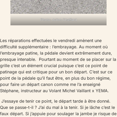
Photo: Julien Chaffard
Les réparations effectuées le vendredi amènent une
difficulté supplémentaire : l’embrayage. Au moment où
l’embrayage patine, la pédale devient extrêmement dure,
presque intenable. Pourtant au moment de se placer sur la
grille c’est un élément crucial puisque c’est ce point de
patinage qui est critique pour un bon départ. C’est sur ce
point de la pédale qu’il faut être, en plus du bon régime,
pour faire un départ canon comme me l’a enseigné
Stéphane, instructeur au Volant Michel Vaillant x YEMA.
J’essaye de tenir ce point, le départ tarde à être donné.
Que se passe-t-il ? J’ai du mal à la tenir. Si je lâche c’est le
faux départ. Si j’appuie pour soulager la jambe je risque de