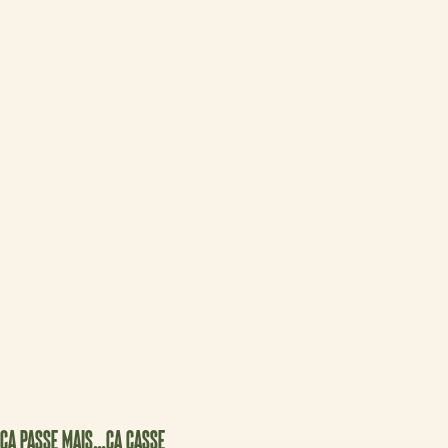
ÇA PASSE MAIS…ÇA CASSE