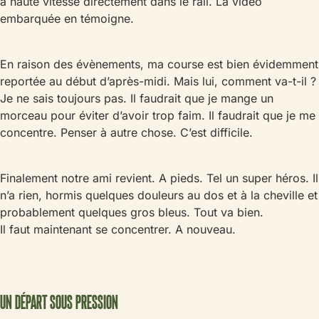
à haute vitesse directement dans le rail. La vidéo
embarquée en témoigne.
En raison des évènements, ma course est bien évidemment
reportée au début d’après-midi. Mais lui, comment va-t-il ?
Je ne sais toujours pas. Il faudrait que je mange un
morceau pour éviter d’avoir trop faim. Il faudrait que je me
concentre. Penser à autre chose. C’est difficile.
Finalement notre ami revient. A pieds. Tel un super héros. Il
n’a rien, hormis quelques douleurs au dos et à la cheville et
probablement quelques gros bleus. Tout va bien.
Il faut maintenant se concentrer. A nouveau.
UN DÉPART SOUS PRESSION