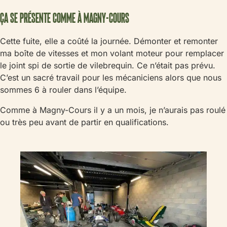
ÇA SE PRÉSENTE COMME À MAGNY-COURS
Cette fuite, elle a coûté la journée. Démonter et remonter
ma boîte de vitesses et mon volant moteur pour remplacer
le joint spi de sortie de vilebrequin. Ce n’était pas prévu.
C’est un sacré travail pour les mécaniciens alors que nous
sommes 6 à rouler dans l’équipe.
Comme à Magny-Cours il y a un mois, je n’aurais pas roulé
ou très peu avant de partir en qualifications.