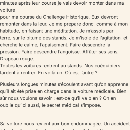
minutes après leur course je vais devoir monter dans ma
voiture
pour ma course du Challenge Historique. Eux devront
remonter dans la leur. Je me prépare donc, comme à mon
habitude, en faisant une méditation. Je m’assois par
terre, sur le bitume des stands. Je m’isole de l’agitation, et
cherche le calme, l’apaisement. Faire descendre la
pression. Faire descendre l’angoisse. Affûter ses sens.
Drapeau rouge.
Toutes les voitures rentrent au stands. Nos coéquipiers
tardent à rentrer. En voilà un. Où est l’autre ?
Plusieurs longues minutes s’écoulent avant qu’on apprenne
qu’il ait été prise en charge dans la voiture médicale. Bien
sûr nous voulons savoir : est-ce qu’il va bien ? On en
oublie qu’ici aussi, le secret médical s’impose.
Sa voiture nous revient aux box endommagée. Un accident