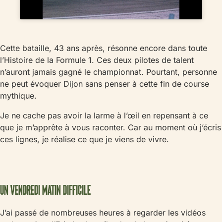
Cette bataille, 43 ans après, résonne encore dans toute
l’Histoire de la Formule 1. Ces deux pilotes de talent
n’auront jamais gagné le championnat. Pourtant, personne
ne peut évoquer Dijon sans penser à cette fin de course
mythique.
Je ne cache pas avoir la larme à l’œil en repensant à ce
que je m’apprête à vous raconter. Car au moment où j’écris
ces lignes, je réalise ce que je viens de vivre.
UN VENDREDI MATIN DIFFICILE
J’ai passé de nombreuses heures à regarder les vidéos