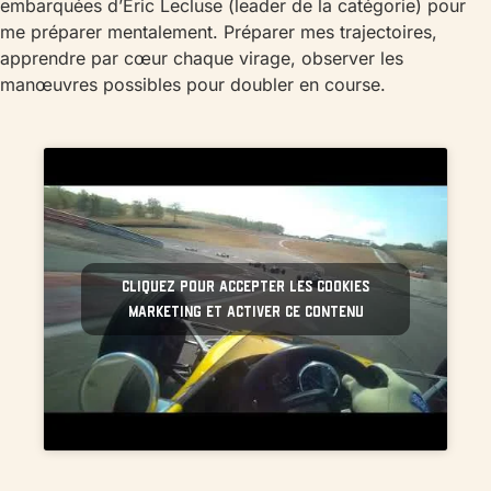
embarquées d’Eric Lecluse (leader de la catégorie) pour
me préparer mentalement. Préparer mes trajectoires,
apprendre par cœur chaque virage, observer les
manœuvres possibles pour doubler en course.
Cliquez pour accepter les cookies
marketing et activer ce contenu