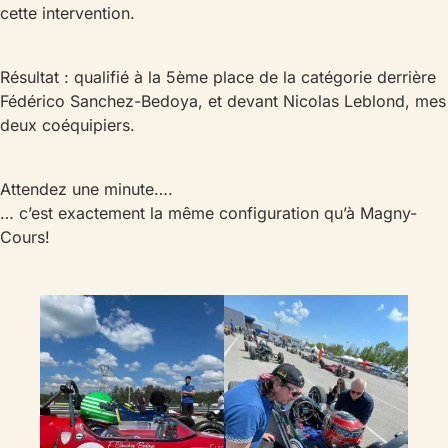
cette intervention.
Résultat : qualifié à la 5ème place de la catégorie derrière
Fédérico Sanchez-Bedoya, et devant Nicolas Leblond, mes
deux coéquipiers.
Attendez une minute….
… c’est exactement la même configuration qu’à Magny-
Cours!